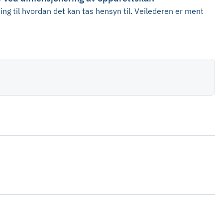
edning til hvordan det kan tas hensyn til. Veilederen er ment