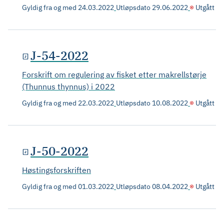
Gyldig fra og med
24.03.2022
Utløpsdato
29.06.2022
Utgått
J-54-2022
Forskrift om regulering av fisket etter makrellstørje
(Thunnus thynnus) i 2022
Gyldig fra og med
22.03.2022
Utløpsdato
10.08.2022
Utgått
J-50-2022
Høstingsforskriften
Gyldig fra og med
01.03.2022
Utløpsdato
08.04.2022
Utgått