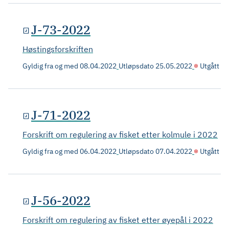
J-73-2022
Høstingsforskriften
Gyldig fra og med
08.04.2022
Utløpsdato
25.05.2022
Utgått
J-71-2022
Forskrift om regulering av fisket etter kolmule i 2022
Gyldig fra og med
06.04.2022
Utløpsdato
07.04.2022
Utgått
J-56-2022
Forskrift om regulering av fisket etter øyepål i 2022