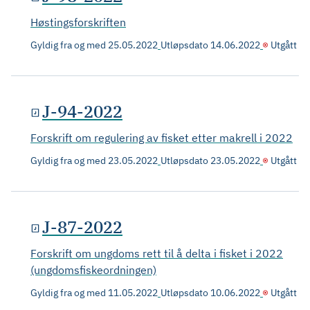
Høstingsforskriften
Gyldig fra og med
25.05.2022
Utløpsdato
14.06.2022
Utgått
J-94-2022
Forskrift om regulering av fisket etter makrell i 2022
Gyldig fra og med
23.05.2022
Utløpsdato
23.05.2022
Utgått
J-87-2022
Forskrift om ungdoms rett til å delta i fisket i 2022
(ungdomsfiskeordningen)
Gyldig fra og med
11.05.2022
Utløpsdato
10.06.2022
Utgått