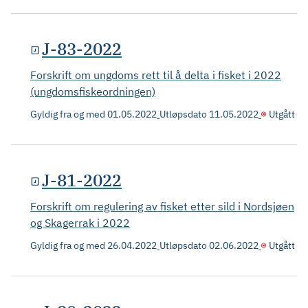
J-83-2022
Forskrift om ungdoms rett til å delta i fisket i 2022
(ungdomsfiskeordningen)
Gyldig fra og med
01.05.2022
Utløpsdato
11.05.2022
Utgått
J-81-2022
Forskrift om regulering av fisket etter sild i Nordsjøen
og Skagerrak i 2022
Gyldig fra og med
26.04.2022
Utløpsdato
02.06.2022
Utgått