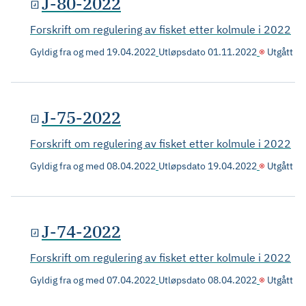
J-80-2022
Forskrift om regulering av fisket etter kolmule i 2022
Gyldig fra og med
19.04.2022
Utløpsdato
01.11.2022
Utgått
J-75-2022
Forskrift om regulering av fisket etter kolmule i 2022
Gyldig fra og med
08.04.2022
Utløpsdato
19.04.2022
Utgått
J-74-2022
Forskrift om regulering av fisket etter kolmule i 2022
Gyldig fra og med
07.04.2022
Utløpsdato
08.04.2022
Utgått