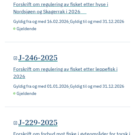
Forskrift om regulering av fisket etter hyse i
Nordsjøen og Skagerrak i 2026
Gyldig fra og med
16.02.2026
Gyldig til og med
31.12.2026
Gjeldende
J-246-2025
Forskrift om regulering av fisket etter leppefisk i
2026
Gyldig fra og med
01.01.2026
Gyldig til og med
31.12.2026
Gjeldende
J-229-2025
Forskrift om forbud mot fiske i gyteområder for torsk i