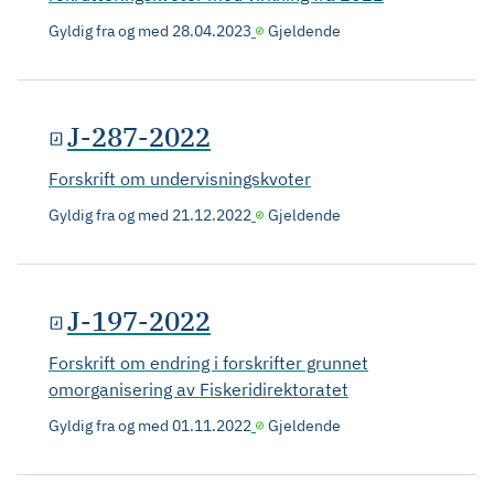
Gyldig fra og med
28.04.2023
Gjeldende
J-287-2022
Forskrift om undervisningskvoter
Gyldig fra og med
21.12.2022
Gjeldende
J-197-2022
Forskrift om endring i forskrifter grunnet
omorganisering av Fiskeridirektoratet
Gyldig fra og med
01.11.2022
Gjeldende