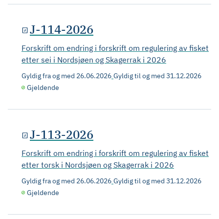
J-114-2026
Forskrift om endring i forskrift om regulering av fisket
etter sei i Nordsjøen og Skagerrak i 2026
Gyldig fra og med
26.06.2026
Gyldig til og med
31.12.2026
Gjeldende
J-113-2026
Forskrift om endring i forskrift om regulering av fisket
etter torsk i Nordsjøen og Skagerrak i 2026
Gyldig fra og med
26.06.2026
Gyldig til og med
31.12.2026
Gjeldende