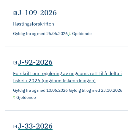
J-109-2026
Høstingsforskriften
Gyldig fra og med
25.06.2026
Gjeldende
J-92-2026
Forskrift om regulering av ungdoms rett til å delta i
fisket i 2026 (ungdomsfiskeordningen)
Gyldig fra og med
10.06.2026
Gyldig til og med
23.10.2026
Gjeldende
J-33-2026