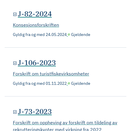
J-82-2024
Konsesjonsforskriften
Gyldig fra og med
24.05.2024
Gjeldende
J-106-2023
Forskrift om turistfiskevirksomheter
Gyldig fra og med
01.11.2022
Gjeldende
J-73-2023
Forskrift om oppheving av forskrift om tildeling av
rekrutteringskvoter med virkning fra 2022