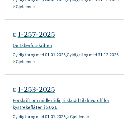
Gjeldende
J-257-2025
Deltakerforskriften
Gyldig fra og med
01.01.2026
Gyldig til og med
31.12.2026
Gjeldende
J-253-2025
Forskrift om midlertidig tilskudd til drivstoff for
kystrekeflåten i 2026
Gyldig fra og med
01.01.2026
Gjeldende