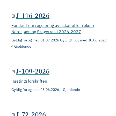
J-116-2026
Forskrift om regulering av fisket etter reker i
Nordsjøen og Skagerrak i 2026-2027
Gyldig fra og med
01.07.2026
Gyldig til og med
30.06.2027
Gjeldende
J-109-2026
Høstingsforskriften
Gyldig fra og med
25.06.2026
Gjeldende
J-72-2026