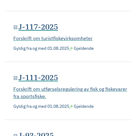
J-117-2025
Forskrift om turistfiskevirksomheter
Gyldig fra og med
01.08.2025
Gjeldende
J-111-2025
Forskrift om utførselsregulering av fisk og fiskevarer
fra sportsfiske.
Gyldig fra og med
01.08.2025
Gjeldende
J-93-2025