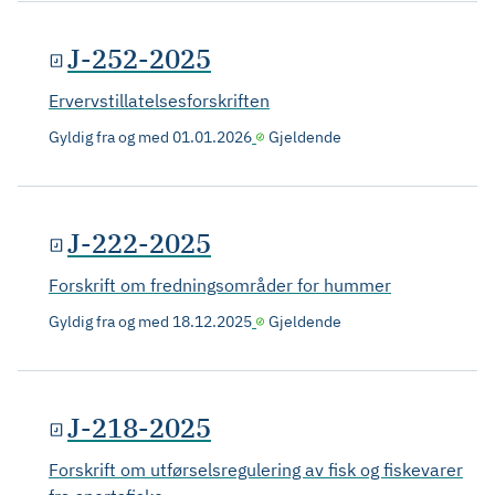
J-252-2025
Ervervstillatelsesforskriften
Gyldig fra og med
01.01.2026
Gjeldende
J-222-2025
Forskrift om fredningsområder for hummer
Gyldig fra og med
18.12.2025
Gjeldende
J-218-2025
Forskrift om utførselsregulering av fisk og fiskevarer